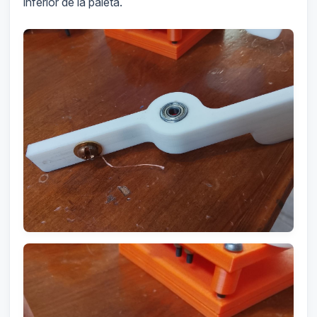
inferior de la paleta.