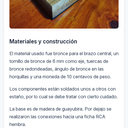
Materiales y construcción
El material usado fue bronce para el brazo central, un
tornillo de bronce de 6 mm como eje, tuercas de
bronce redondeadas, ángulo de bronce en las
horquillas y una moneda de 10 centavos de peso.
Los componentes están soldados unos a otros con
estaño, por lo cual se debe tratar con cierto cuidado.
La base es de madera de guayubira. Por dejajo se
realizaron las conexiones hacia una ficha RCA
hembra.