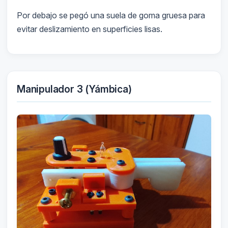
Por debajo se pegó una suela de goma gruesa para
evitar deslizamiento en superficies lisas.
Manipulador 3 (Yámbica)