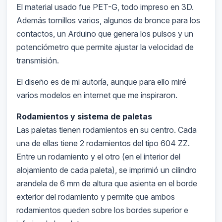
El material usado fue PET-G, todo impreso en 3D.
Además tornillos varios, algunos de bronce para los
contactos, un Arduino que genera los pulsos y un
potenciómetro que permite ajustar la velocidad de
transmisión.
El diseño es de mi autoría, aunque para ello miré
varios modelos en internet que me inspiraron.
Rodamientos y sistema de paletas
Las paletas tienen rodamientos en su centro. Cada
una de ellas tiene 2 rodamientos del tipo 604 ZZ.
Entre un rodamiento y el otro (en el interior del
alojamiento de cada paleta), se imprimió un cilindro
arandela de 6 mm de altura que asienta en el borde
exterior del rodamiento y permite que ambos
rodamientos queden sobre los bordes superior e