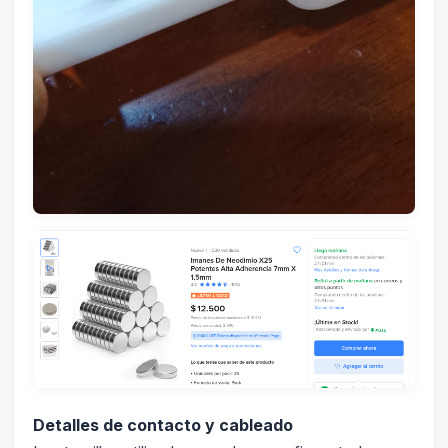
Detalles de contacto y cableado