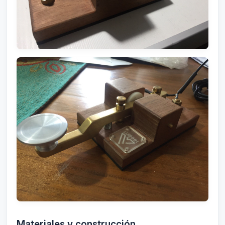
Materiales y construcción