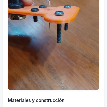
Materiales y construcción