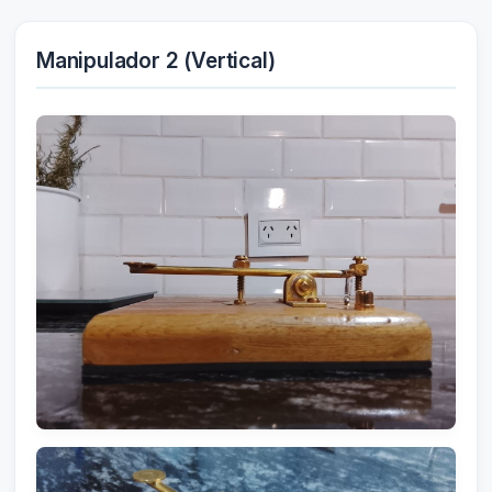
Manipulador 2 (Vertical)