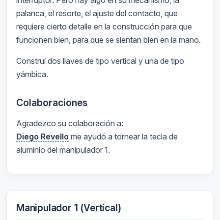
palanca, el resorte, el ajuste del contacto, que
requiere cierto detalle en la construcción para que
funcionen bien, para que se sientan bien en la mano.
Construí dos llaves de tipo vertical y una de tipo
yámbica.
Colaboraciones
Agradezco su colaboración a:
Diego Revello
me ayudó a tornear la tecla de
aluminio del manipulador 1.
Manipulador 1 (Vertical)