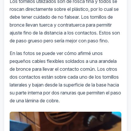
Los tornillos utilizados son de rosca fina y todos se
roscan directamente sobre el plástico, por lo cual se
debe tener cuidado de no falsear. Los tornillos de
bronce llevan tuerca y contratuerca para permitir
ajuste fino de la distancia a los contactos. Estos son
de paso grueso pero sería mejor con paso fino.
En las fotos se puede ver cómo afirmé unos
pequeños cables flexibles soldados a una arandela
de bronce para llevar el contacto común. Los otros
dos contactos están sobre cada uno de los tornillos
laterales y bajan desde la superficie de la base hacia
su parte interna por dos ranuras que permiten el paso
de una lámina de cobre.