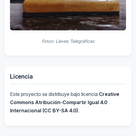
Fotos: Llaves Telegráficas
Licencia
Este proyecto se distribuye bajo licencia
Creative
Commons Atribución-Compartir Igual 4.0
Internacional (CC BY-SA 4.0)
.