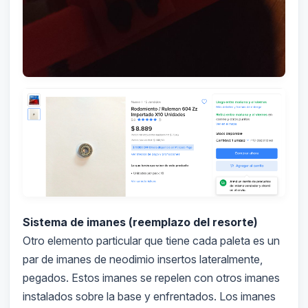
Sistema de imanes (reemplazo del resorte)
Otro elemento particular que tiene cada paleta es un
par de imanes de neodimio insertos lateralmente,
pegados. Estos imanes se repelen con otros imanes
instalados sobre la base y enfrentados. Los imanes