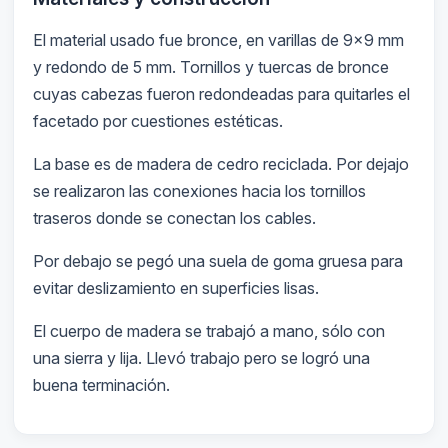
El material usado fue bronce, en varillas de 9×9 mm
y redondo de 5 mm. Tornillos y tuercas de bronce
cuyas cabezas fueron redondeadas para quitarles el
facetado por cuestiones estéticas.
La base es de madera de cedro reciclada. Por dejajo
se realizaron las conexiones hacia los tornillos
traseros donde se conectan los cables.
Por debajo se pegó una suela de goma gruesa para
evitar deslizamiento en superficies lisas.
El cuerpo de madera se trabajó a mano, sólo con
una sierra y lija. Llevó trabajo pero se logró una
buena terminación.