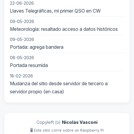
22-06-2026
Llaves Telegráficas, mi primer QSO en CW
09-05-2026
Meteorología: resaltado acceso a datos históricos
09-05-2026
Portada: agrega bandera
08-05-2026
Portada resumida
18-02-2026
Mudanza del sitio desde servidor de tercero a
servidor propio (en casa)
Copyleft (ↄ)
Nicolás Vasconi
🖥️ Este sitio corre sobre un Raspberry Pi