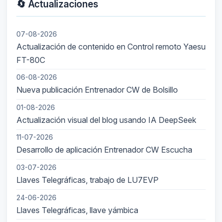
🔄 Actualizaciones
07-08-2026
Actualización de contenido en Control remoto Yaesu
FT-80C
06-08-2026
Nueva publicación Entrenador CW de Bolsillo
01-08-2026
Actualización visual del blog usando IA DeepSeek
11-07-2026
Desarrollo de aplicación Entrenador CW Escucha
03-07-2026
Llaves Telegráficas, trabajo de LU7EVP
24-06-2026
Llaves Telegráficas, llave yámbica