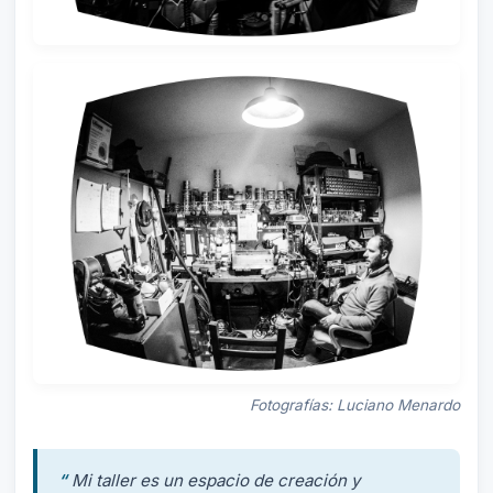
Fotografías: Luciano Menardo
“
Mi taller es un espacio de creación y