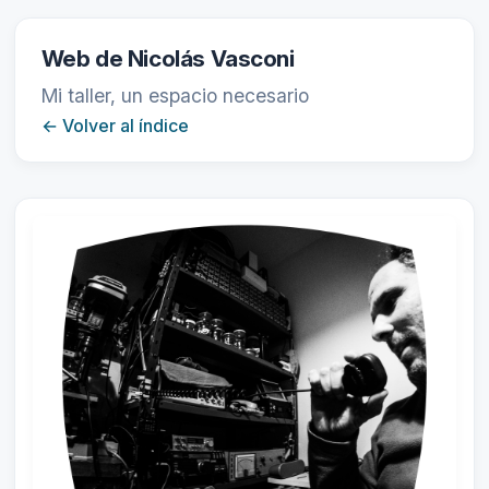
Web de Nicolás Vasconi
Mi taller, un espacio necesario
← Volver al índice